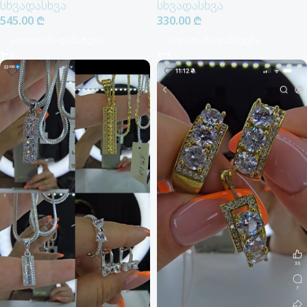
სხვადასხვა
სხვადასხვა
330.00
₾
545.00
₾
Კალათაში Დამატება
Კალათაში Დამატება