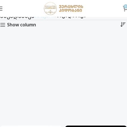
0
სხვადასხვა
მთავარი
სხვადასხვა
Show column