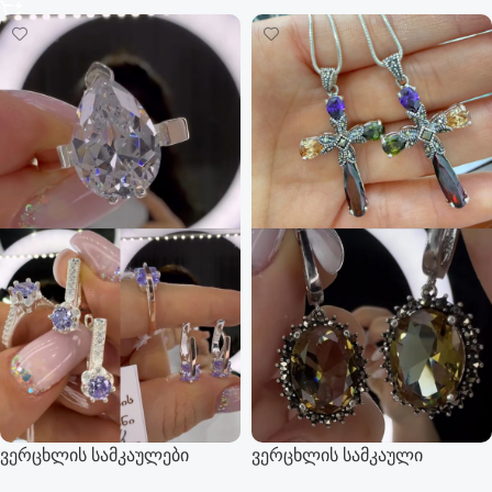
ვერცხლის სამკაულები
ვერცხლის სამკაული
ოქროს დეტალებით