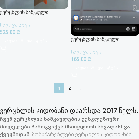
ვერცხლის სამკაული
სხვადასხვა
525.00
₾
ვერცხლის სამკაული
Კალათაში Დამატება
სხვადასხვა
165.00
₾
Კალათაში Დამატება
1
2
→
ვერცხლის კიდობანი დაარსდა 2017 წელს.
ჩვენ ვერცხლის სამკაულების ექსკლუზიური
მოდელები ჩამოგვაქვს მსოფლიოს სხვადასხვა
ქვეყნიდან.
მომხმარებლები ვერცხლის კიდობანში