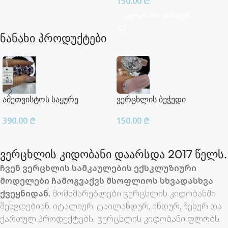
150.00
₾
Კალათაში Დამატება
ნანახი პროდუქტები
ამეთვისტოს საყურე
ვერცხლის ბეჭედი
390.00
₾
150.00
₾
ვერცხლის კიდობანი დაარსდა 2017 წელს.
ჩვენ ვერცხლის სამკაულების ექსკლუზიური
მოდელები ჩამოგვაქვს მსოფლიოს სხვადასხვა
ქვეყნიდან.
მომხმარებლები ვერცხლის კიდობანში
შეხვდებიან, იტალიურ, ტაილანდურ, ინდურ, ჩეხურ და
ქართულ პროდუქტებს. ვერცხლის კიდობანი ფლობს