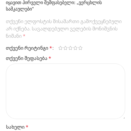
იყავით პირველი შემფასებელი: „ვერცხლის
სამკაულები“
თქვენი ელფოსტის მისამართი გამოქვეყნებული
არ იქნება.
სავალდებულო ველების მონიშვნის
ნიშანი
*
თქვენი რეიტინგი
*
თქვენი შეფასება
*
სახელი
*