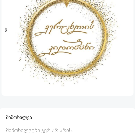
მიმოხილვა
მიმოხილვები ჯერ არ არის.