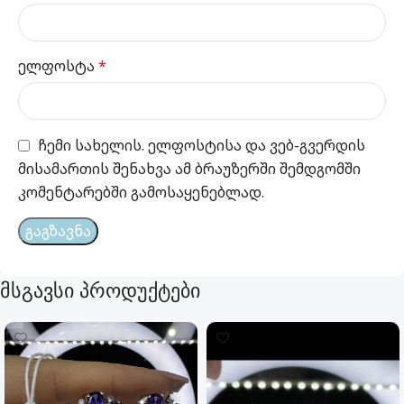
ელფოსტა
*
ჩემი სახელის. ელფოსტისა და ვებ-გვერდის
მისამართის შენახვა ამ ბრაუზერში შემდგომში
კომენტარებში გამოსაყენებლად.
მსგავსი პროდუქტები