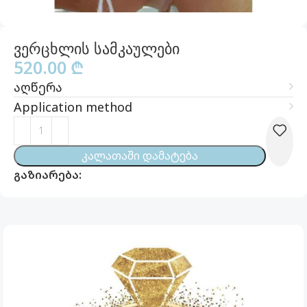
ვერცხლის სამკაულები
520.00
₾
აღწერა
Application method
Კალათაში Დამატება
გაზიარება: