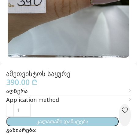
ამეთვისტოს საყურე
390.00
₾
აღწერა
Application method
Კალათაში Დამატება
გაზიარება: