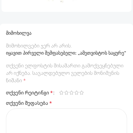
მიმოხილვა
მიმოხილვები ჯერ არ არის.
იყავით პირველი შემფასებელი: „ამეთვისტოს საყურე“
თქვენი ელფოსტის მისამართი გამოქვეყნებული
არ იქნება.
სავალდებულო ველების მონიშვნის
ნიშანი
*
თქვენი რეიტინგი
*
თქვენი შეფასება
*