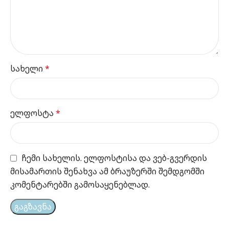
სახელი
*
ელფოსტა
*
ჩემი სახელის. ელფოსტისა და ვებ-გვერდის
მისამართის შენახვა ამ ბრაუზერში შემდგომში
კომენტარებში გამოსაყენებლად.