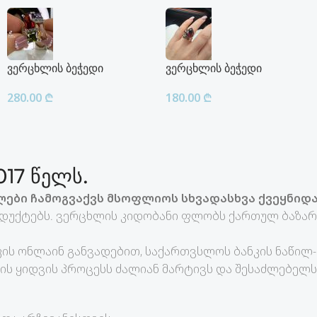
ვერცხლის ბეჭედი
ვერცხლის ბეჭედი
280.00
₾
180.00
₾
17 წელს.
ები ჩამოგვაქვს მსოფლიოს სხვადასხვა ქვეყნიდა
დუქტებს. ვერცხლის კიდობანი ფლობს ქართულ ბაზარზ
ის ონლაინ განვადებით, საქართვსლოს ბანკის ნაწილ
ის ყიდვის პროცესს ძალიან მარტივს და შესაძლებელს