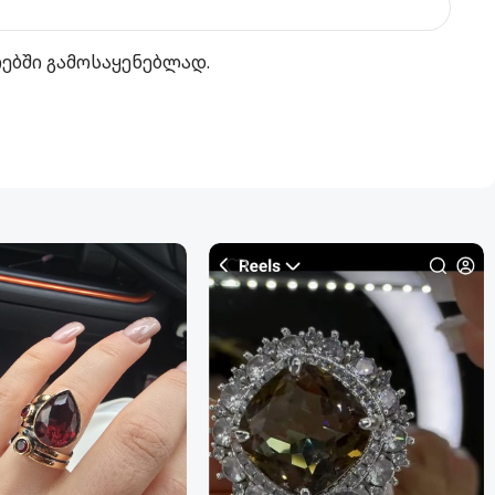
რებში გამოსაყენებლად.