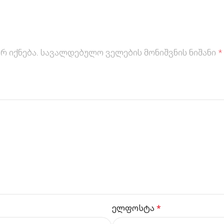
რ იქნება.
სავალდებულო ველების მონიშვნის ნიშანი
*
ელფოსტა
*