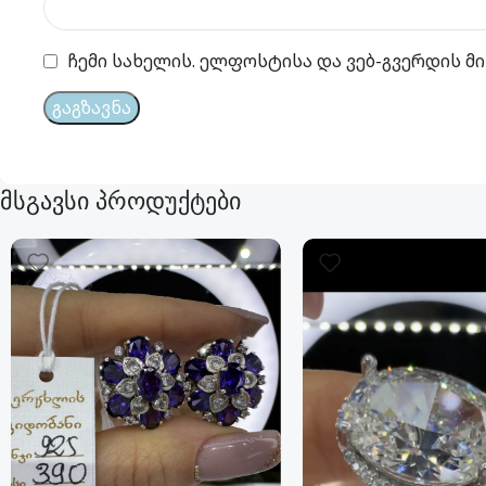
ჩემი სახელის. ელფოსტისა და ვებ-გვერდის მი
მსგავსი პროდუქტები