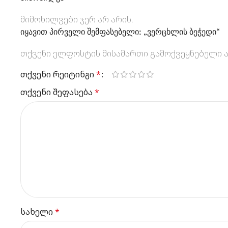
მიმოხილვები ჯერ არ არის.
იყავით პირველი შემფასებელი: „ვერცხლის ბეჭედი“
თქვენი ელფოსტის მისამართი გამოქვეყნებული ა
თქვენი რეიტინგი
*
თქვენი შეფასება
*
სახელი
*