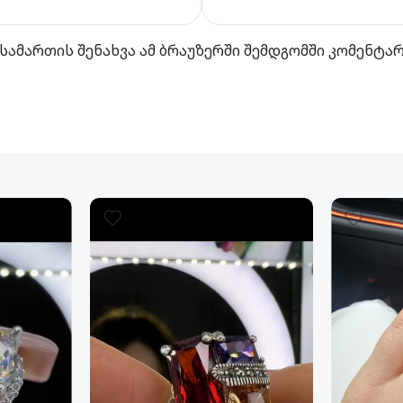
სამართის შენახვა ამ ბრაუზერში შემდგომში კომენტა