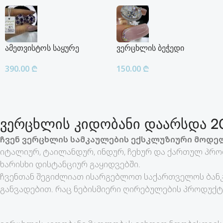
ამეთვისტოს საყურე
ვერცხლის ბეჭედი
390.00
₾
150.00
₾
ვერცხლის კიდობანი დაარსდა 20
ჩვენ ვერცხლის სამკაულების ექსკლუზიური მოდელ
იტალიურ, ტაილანდურ, ინდურ, ჩეხურ და ქართულ პრო
ხარისხი დისტანციურ გაყიდვებში.
ჩვენთან შეგიძლიათ ისარგებლოთ საქართველოს ბანკ
განვადებით. რაც ნებისმიერი ღირებულების პროდუქტ