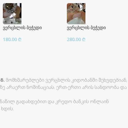
ვერცხლის ბეჭედი
ვერცხლის ბეჭედი
180.00
₾
280.00
₾
ნ.
მომხმარებლები ვერცხლის კიდობანში შეხვდებიან,
ე არაერთ ნომინაციას. ერთ-ერთი არის სანდოობა და
-ნაწილ გადახდებით და კრედო ბანკის ონლაინ
 ხდის.