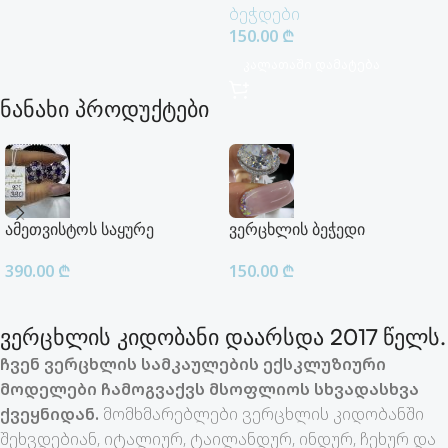
ბეჭდები
150.00
₾
Კალათაში Დამატება
ნანახი პროდუქტები
ამეთვისტოს საყურე
ვერცხლის ბეჭედი
390.00
₾
150.00
₾
ვერცხლის კიდობანი დაარსდა 2017 წელს.
ჩვენ ვერცხლის სამკაულების ექსკლუზიური
მოდელები ჩამოგვაქვს მსოფლიოს სხვადასხვა
ქვეყნიდან.
მომხმარებლები ვერცხლის კიდობანში
შეხვდებიან, იტალიურ, ტაილანდურ, ინდურ, ჩეხურ და