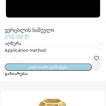
ვერცხლის სამეული
250.00
₾
აღწერა
Application method
Კალათაში Დამატება
გაზიარება: