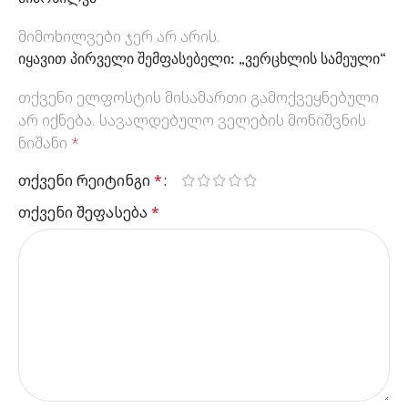
მიმოხილვები ჯერ არ არის.
იყავით პირველი შემფასებელი: „ვერცხლის სამეული“
თქვენი ელფოსტის მისამართი გამოქვეყნებული
არ იქნება.
სავალდებულო ველების მონიშვნის
ნიშანი
*
თქვენი რეიტინგი
*
თქვენი შეფასება
*