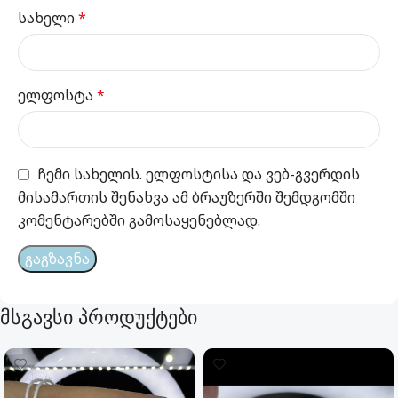
სახელი
*
ელფოსტა
*
ჩემი სახელის. ელფოსტისა და ვებ-გვერდის
მისამართის შენახვა ამ ბრაუზერში შემდგომში
კომენტარებში გამოსაყენებლად.
მსგავსი პროდუქტები