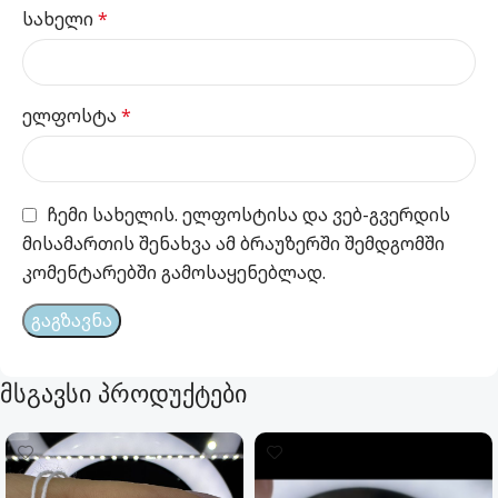
სახელი
*
ელფოსტა
*
ჩემი სახელის. ელფოსტისა და ვებ-გვერდის
მისამართის შენახვა ამ ბრაუზერში შემდგომში
კომენტარებში გამოსაყენებლად.
მსგავსი პროდუქტები