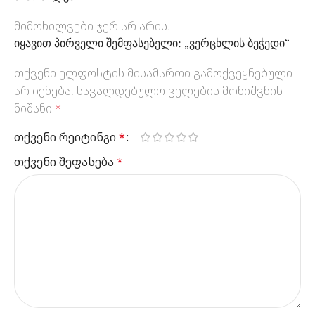
მიმოხილვები ჯერ არ არის.
იყავით პირველი შემფასებელი: „ვერცხლის ბეჭედი“
თქვენი ელფოსტის მისამართი გამოქვეყნებული
არ იქნება.
სავალდებულო ველების მონიშვნის
ნიშანი
*
თქვენი რეიტინგი
*
თქვენი შეფასება
*