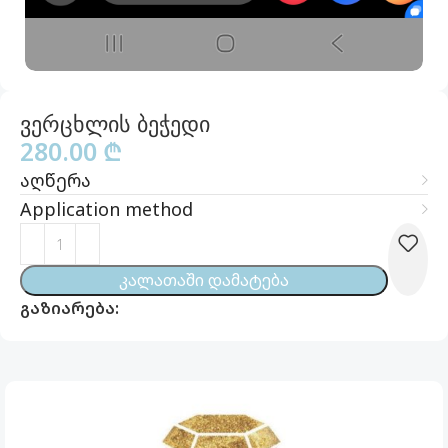
ვერცხლის ბეჭედი
280.00
₾
აღწერა
Application method
Კალათაში Დამატება
გაზიარება: