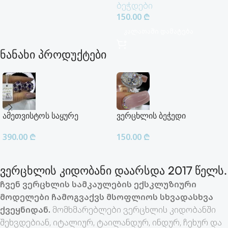
ბეჭდები
150.00
₾
Კალათაში Დამატება
ნანახი პროდუქტები
ამეთვისტოს საყურე
ვერცხლის ბეჭედი
390.00
₾
150.00
₾
ვერცხლის კიდობანი დაარსდა 2017 წელს.
ჩვენ ვერცხლის სამკაულების ექსკლუზიური
მოდელები ჩამოგვაქვს მსოფლიოს სხვადასხვა
ქვეყნიდან.
მომხმარებლები ვერცხლის კიდობანში
შეხვდებიან, იტალიურ, ტაილანდურ, ინდურ, ჩეხურ და