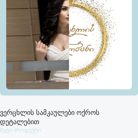
ვერცხლის სამკაულები ოქროს
დეტალებით
მეტი პროდუქტი