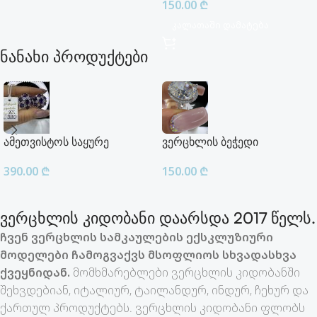
150.00
₾
Კალათაში Დამატება
ნანახი პროდუქტები
ამეთვისტოს საყურე
ვერცხლის ბეჭედი
390.00
₾
150.00
₾
ვერცხლის კიდობანი დაარსდა 2017 წელს.
ჩვენ ვერცხლის სამკაულების ექსკლუზიური
მოდელები ჩამოგვაქვს მსოფლიოს სხვადასხვა
ქვეყნიდან.
მომხმარებლები ვერცხლის კიდობანში
შეხვდებიან, იტალიურ, ტაილანდურ, ინდურ, ჩეხურ და
ქართულ პროდუქტებს. ვერცხლის კიდობანი ფლობს