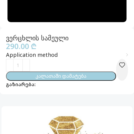
ვერცხლის სამეული
290.00
₾
Application method
Კალათაში Დამატება
გაზიარება: