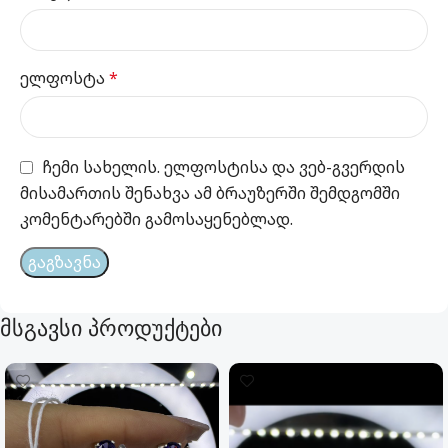
ელფოსტა
*
ჩემი სახელის. ელფოსტისა და ვებ-გვერდის
მისამართის შენახვა ამ ბრაუზერში შემდგომში
კომენტარებში გამოსაყენებლად.
მსგავსი პროდუქტები