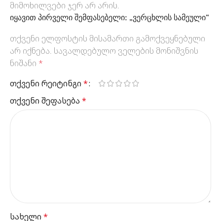
მიმოხილვები ჯერ არ არის.
იყავით პირველი შემფასებელი: „ვერცხლის სამეული“
თქვენი ელფოსტის მისამართი გამოქვეყნებული
არ იქნება.
სავალდებულო ველების მონიშვნის
ნიშანი
*
თქვენი რეიტინგი
*
თქვენი შეფასება
*
სახელი
*