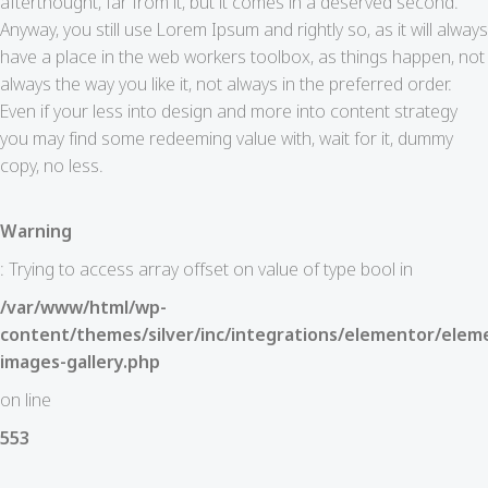
afterthought, far from it, but it comes in a deserved second.
Anyway, you still use Lorem Ipsum and rightly so, as it will always
have a place in the web workers toolbox, as things happen, not
always the way you like it, not always in the preferred order.
Even if your less into design and more into content strategy
you may find some redeeming value with, wait for it, dummy
copy, no less.
Warning
: Trying to access array offset on value of type bool in
/var/www/html/wp-
content/themes/silver/inc/integrations/elementor/eleme
images-gallery.php
on line
553