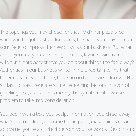
The toppings you may chose for that TV dinner pizza slice
when you forgot to shop for foods, the paint you may slap on
your face to impress the new boss is your business. But what
about your daily bread? Design comps, layouts, wireframes—
will your clients accept that you go about things the facile way?
Authorities in our business will tell in no uncertain terms that
Lorem Ipsum is that huge, huge no no to forswear forever. Not
so fast, I’d say, there are some redeeming factors in favor of
greeking text, as its use is merely the symptom of a worse
problem to take into consideration.
You begin with a text, you sculpt information, you chisel away
what’s not needed, you come to the point, make things clear,
add value, you’re a content person, you like words. Design is no