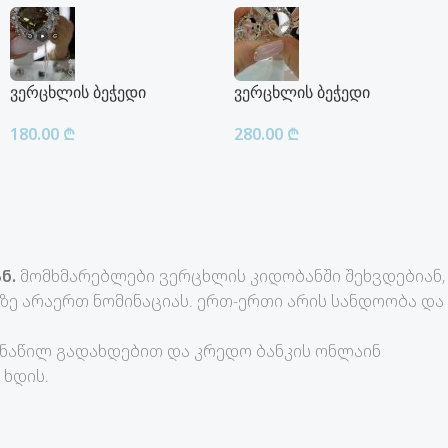
ვერცხლის ბეჭედი
ვერცხლის ბეჭედი
180.00
₾
280.00
₾
ნ.
მომხმარებლები ვერცხლის კიდობანში შეხვდებიან,
ე არაერთ ნომინაციას. ერთ-ერთი არის სანდოობა და
-ნაწილ გადახდებით და კრედო ბანკის ონლაინ
 ხდის.