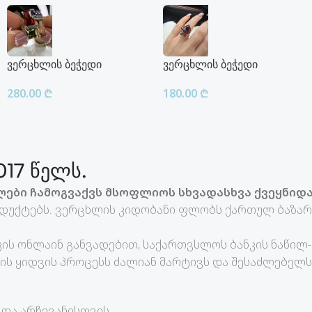
ვერცხლის ბეჭედი
ვერცხლის ბეჭედი
280.00
₾
180.00
₾
17 წელს.
ები ჩამოგვაქვს მსოფლიოს სხვადასხვა ქვეყნიდა
დუქტებს. ვერცხლის კიდობანი ფლობს ქართულ ბაზარზ
ის ონლაინ განვადებით, საქართვსლოს ბანკის ნაწილ
ის ყიდვის პროცესს ძალიან მარტივს და შესაძლებელს
და არჩევანისთვის.