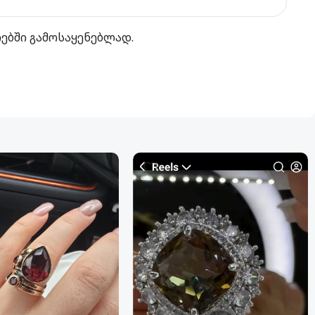
რებში გამოსაყენებლად.