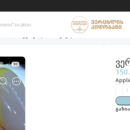
 menu" location.
ეტალებით
ვერცხლის სამკაული
ვე
150
Appli
გაზია