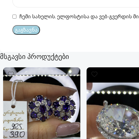
ჩემი სახელის. ელფოსტისა და ვებ-გვერდის მი
მსგავსი პროდუქტები