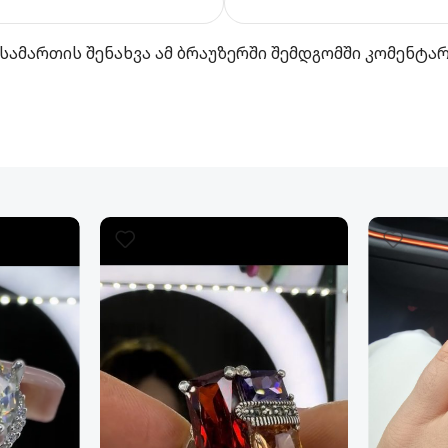
სამართის შენახვა ამ ბრაუზერში შემდგომში კომენტა