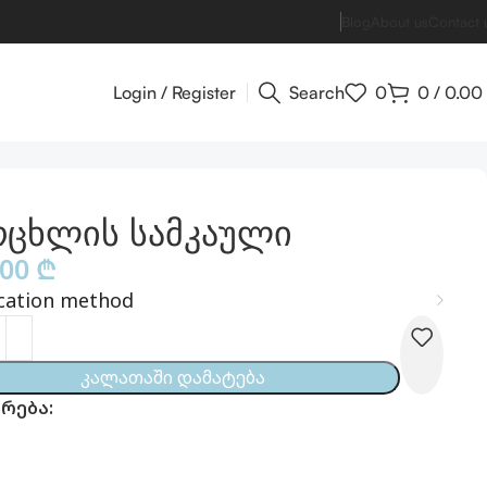
Blog
About us
Contact 
Login / Register
Search
0
0
/
0.00
რცხლის სამკაული
.00
₾
cation method
Კალათაში Დამატება
რება: