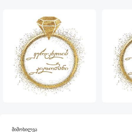
მიმოხილვა