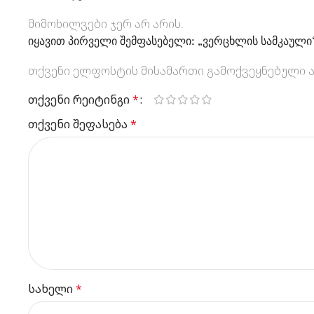
მიმოხილვები ჯერ არ არის.
იყავით პირველი შემფასებელი: „ვერცხლის სამკაული
თქვენი ელფოსტის მისამართი გამოქვეყნებული ა
თქვენი რეიტინგი
*
თქვენი შეფასება
*
სახელი
*