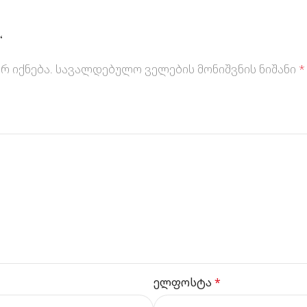
“
რ იქნება.
სავალდებულო ველების მონიშვნის ნიშანი
*
ელფოსტა
*