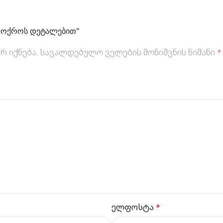
ი ოქროს დეტალებით“
რ იქნება.
სავალდებულო ველების მონიშვნის ნიშანი
*
ელფოსტა
*