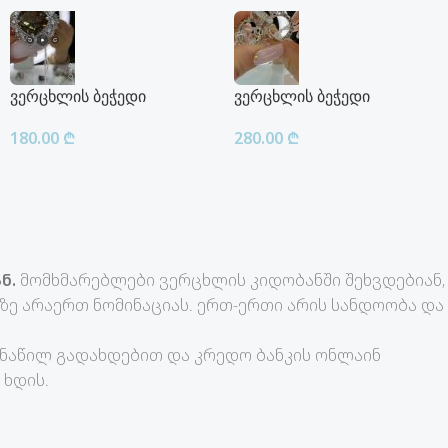
ვერცხლის ბეჭედი
ვერცხლის ბეჭედი
180.00
₾
280.00
₾
ნ.
მომხმარებლები ვერცხლის კიდობანში შეხვდებიან,
ე არაერთ ნომინაციას. ერთ-ერთი არის სანდოობა და
-ნაწილ გადახდებით და კრედო ბანკის ონლაინ
 ხდის.