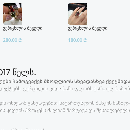
ვერცხლის ბეჭედი
ვერცხლის ბეჭედი
280.00
₾
180.00
₾
17 წელს.
ები ჩამოგვაქვს მსოფლიოს სხვადასხვა ქვეყნიდა
დუქტებს. ვერცხლის კიდობანი ფლობს ქართულ ბაზარზ
ის ონლაინ განვადებით, საქართვსლოს ბანკის ნაწილ
ის ყიდვის პროცესს ძალიან მარტივს და შესაძლებელს