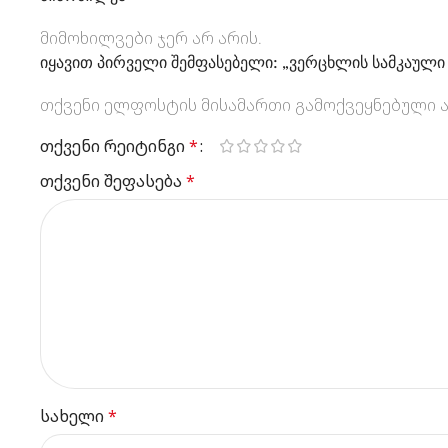
მიმოხილვები ჯერ არ არის.
იყავით პირველი შემფასებელი: „ვერცხლის სამკაულ
თქვენი ელფოსტის მისამართი გამოქვეყნებული ა
თქვენი რეიტინგი
*
თქვენი შეფასება
*
სახელი
*