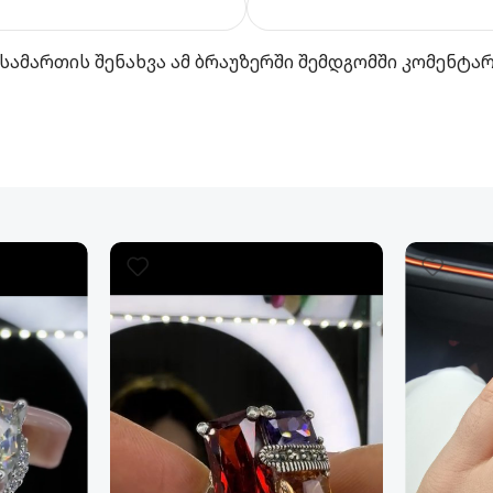
სამართის შენახვა ამ ბრაუზერში შემდგომში კომენტა