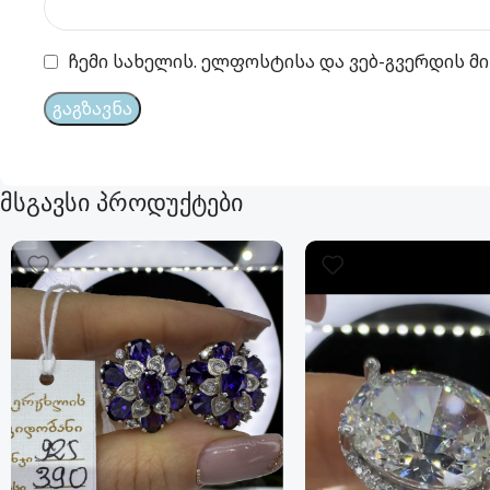
ჩემი სახელის. ელფოსტისა და ვებ-გვერდის მი
მსგავსი პროდუქტები