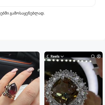
რებში გამოსაყენებლად.