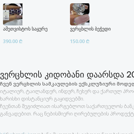
ამეთვისტოს საყურე
ვერცხლის ბეჭედი
390.00
₾
150.00
₾
ვერცხლის კიდობანი დაარსდა 20
ჩვენ ვერცხლის სამკაულების ექსკლუზიური მოდელ
იტალიურ, ტაილანდურ, ინდურ, ჩეხურ და ქართულ პრო
ხარისხი დისტანციურ გაყიდვებში.
ჩვენთან შეგიძლიათ ისარგებლოთ საქართველოს ბანკ
განვადებით. რაც ნებისმიერი ღირებულების პროდუქტ