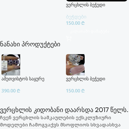
ვერცხლის ბეჭედი
ბეჭდები
150.00
₾
Კალათაში Დამატება
ნანახი პროდუქტები
ამეთვისტოს საყურე
ვერცხლის ბეჭედი
390.00
₾
150.00
₾
ვერცხლის კიდობანი დაარსდა 2017 წელს.
ჩვენ ვერცხლის სამკაულების ექსკლუზიური
მოდელები ჩამოგვაქვს მსოფლიოს სხვადასხვა