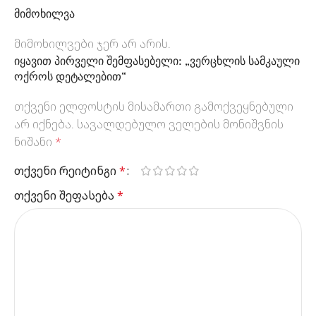
მიმოხილვა
მიმოხილვები ჯერ არ არის.
იყავით პირველი შემფასებელი: „ვერცხლის სამკაული
ოქროს დეტალებით“
თქვენი ელფოსტის მისამართი გამოქვეყნებული
არ იქნება.
სავალდებულო ველების მონიშვნის
ნიშანი
*
თქვენი რეიტინგი
*
თქვენი შეფასება
*