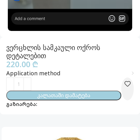
ვერცხლის სამკაული ოქროს
დეტალებით
220.00
₾
Application method
Კალათაში Დამატება
გაზიარება: