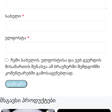
სახელი
*
ელფოსტა
*
ჩემი სახელის. ელფოსტისა და ვებ-გვერდის
მისამართის შენახვა ამ ბრაუზერში შემდგომში
კომენტარებში გამოსაყენებლად.
მსგავსი პროდუქტები